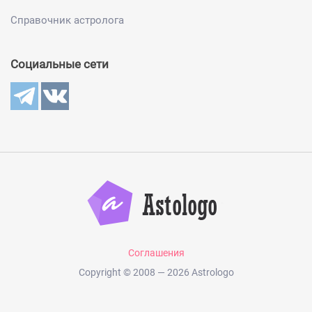
Справочник астролога
Социальные сети
Соглашения
Copyright © 2008 — 2026 Astrologo