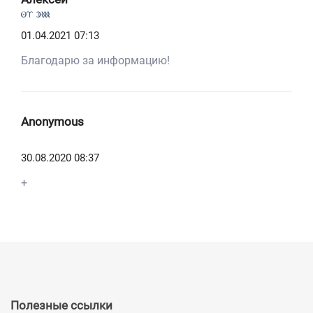
Aa Bk
01.04.2021 07:13
Благодарю за информацию!
Anonymous
30.08.2020 08:37
+
Полезные ссылки