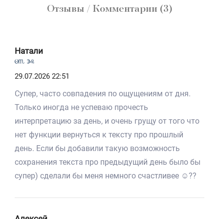
Отзывы / Комментарии (3)
Натали
Ah Be
29.07.2026 22:51
Супер, часто совпадения по ощущениям от дня.
Только иногда не успеваю прочесть
интерпретацию за день, и очень грущу от того что
нет функции вернуться к тексту про прошлый
день. Если бы добавили такую возможность
сохранения текста про предыдущий день было бы
супер) сделали бы меня немного счастливее ☺️??
Алексей