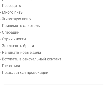
- Переедать
- Много пить
- Животную пищу
- Принимать алкоголь
- Операции
- Стричь ногти
- Заключать браки
- Начинать новые дела
- Вступать в сексуальный контакт
- Гневаться
- Поддаваться провокации