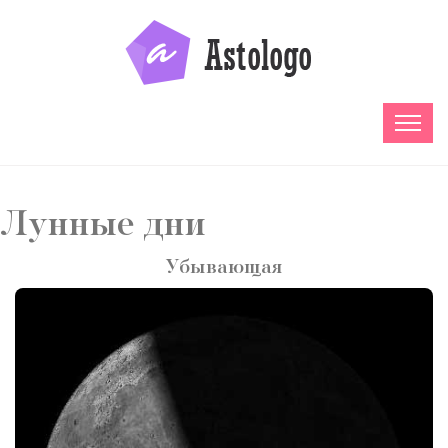
Лунные дни
Убывающая