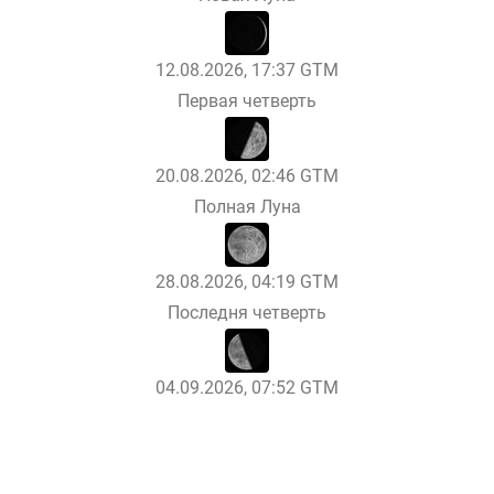
12.08.2026, 17:37 GTM
Первая четверть
20.08.2026, 02:46 GTM
Полная Луна
28.08.2026, 04:19 GTM
Последня четверть
04.09.2026, 07:52 GTM