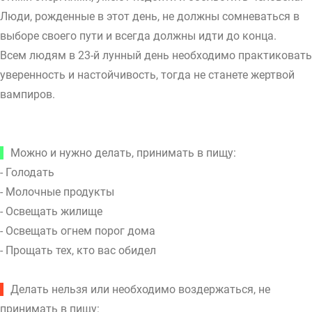
Люди, рожденные в этот день, не должны сомневаться в
выборе своего пути и всегда должны идти до конца.
Всем людям в 23-й лунный день необходимо практиковать
уверенность и настойчивость, тогда не станете жертвой
вампиров.
Можно и нужно делать, принимать в пищу:
- Голодать
- Молочные продукты
- Освещать жилище
- Освещать огнем порог дома
- Прощать тех, кто вас обидел
Делать нельзя или необходимо воздержаться, не
принимать в пищу: