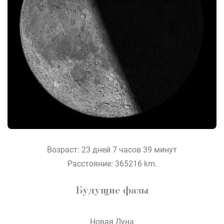
Возраст: 23 дней 7 часов 39 минут
Расстояние: 365216 km.
Будущие фазы
Новая Луна